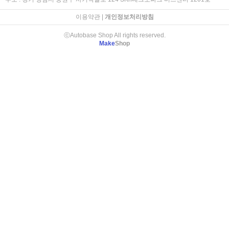
이용약관
|
개인정보처리방침
ⓒAutobase Shop All rights reserved.
Make
Shop