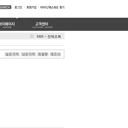
SMS
>
전체조회