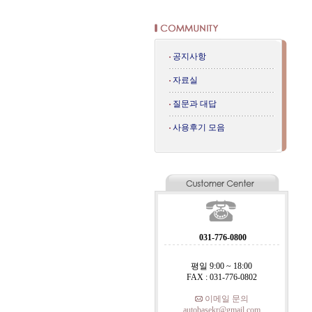
공지사항
자료실
질문과 대답
사용후기 모음
031-776-0800
평일 9:00 ~ 18:00
FAX : 031-776-0802
이메일 문의
autobasekr@gmail.com