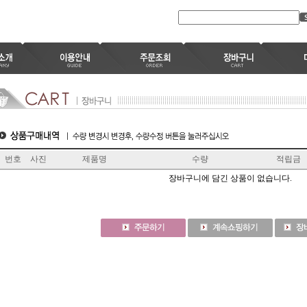
번호
사진
제품명
수량
적립금
장바구니에 담긴 상품이 없습니다.