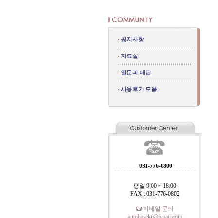
공지사항
자료실
질문과 대답
사용후기 모음
031-776-0800
평일 9:00 ~ 18:00
FAX : 031-776-0802
이메일 문의
autobasekr@gmail.com